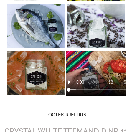
TOOTEKIRJELDUS
CRYSTAL WHITE TEEMANDID NR 11